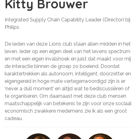
Kitty Brouwer
Integrated Supply Chain Capability Leader (Director) bij
Philips
De leden van deze Lions club staan allen midden in het
leven. Ieder op een eigen deel van het levens spectrum
en met een eigen invalshoek en juist dat maakt voor mij
de interactie binnen de groep zo boeiend. Doordat
karaktertrekken als autonoom, intelligent, doorzetter en
eigengereid in hoge mate vertegenwoordigd zijn is er
‘never a dull moment’ en altijd wat te bediscussiëren of
te organiseren. Om daarnaast met deze club mensen
maatschappelijk van betekenis te zijn voor onze sociaal
economisch zwakkere medemens zie ik als een groot
cadeau.